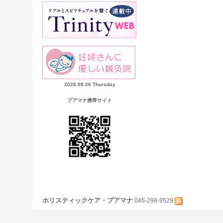
2026.08.06 Thursday
プアマナ携帯サイト
ホリスティックケア・プアマナ
045-298-9529