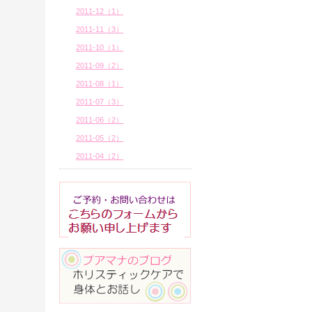
2011-12（1）
2011-11（3）
2011-10（1）
2011-09（2）
2011-08（1）
2011-07（3）
2011-06（2）
2011-05（2）
2011-04（2）