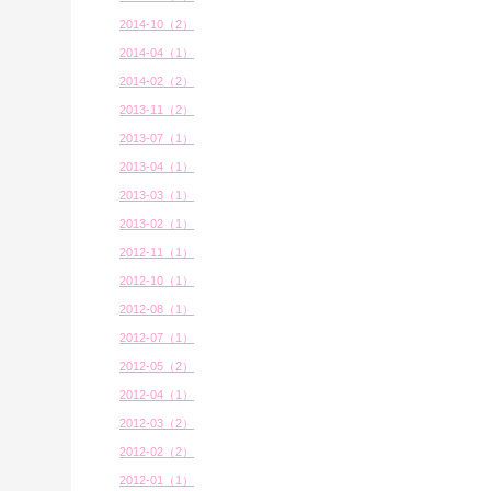
2014-10（2）
2014-04（1）
2014-02（2）
2013-11（2）
2013-07（1）
2013-04（1）
2013-03（1）
2013-02（1）
2012-11（1）
2012-10（1）
2012-08（1）
2012-07（1）
2012-05（2）
2012-04（1）
2012-03（2）
2012-02（2）
2012-01（1）