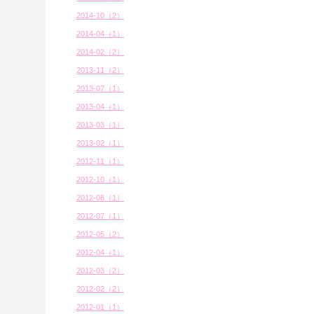
2014-10（2）
2014-04（1）
2014-02（2）
2013-11（2）
2013-07（1）
2013-04（1）
2013-03（1）
2013-02（1）
2012-11（1）
2012-10（1）
2012-08（1）
2012-07（1）
2012-05（2）
2012-04（1）
2012-03（2）
2012-02（2）
2012-01（1）