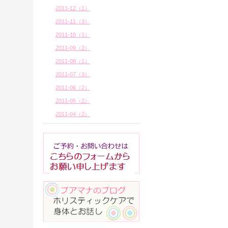
2011-12（1）
2011-11（3）
2011-10（1）
2011-09（2）
2011-08（1）
2011-07（3）
2011-06（2）
2011-05（2）
2011-04（2）