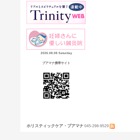
2026.08.08 Saturday
プアマナ携帯サイト
ホリスティックケア・プアマナ
045-298-9529