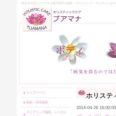
横浜市中区のプアマナは東洋医学の鍼灸・クリアリング・マッサージを中
トップページ
ホリステ
鍼灸・美容鍼灸
2014-04-26 16:00:00
クリアリング鍼灸・シータヒ