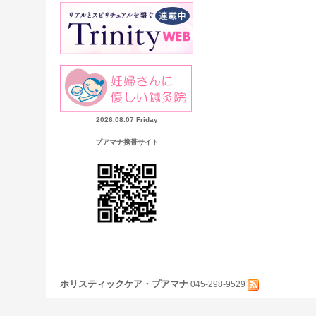
2026.08.07 Friday
プアマナ携帯サイト
ホリスティックケア・プアマナ
045-298-9529