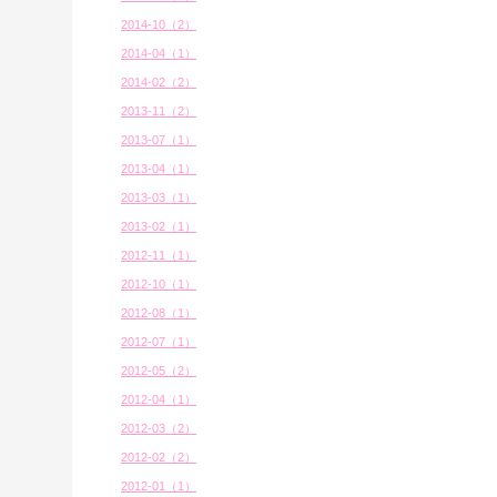
2014-10（2）
2014-04（1）
2014-02（2）
2013-11（2）
2013-07（1）
2013-04（1）
2013-03（1）
2013-02（1）
2012-11（1）
2012-10（1）
2012-08（1）
2012-07（1）
2012-05（2）
2012-04（1）
2012-03（2）
2012-02（2）
2012-01（1）