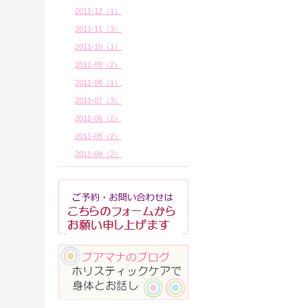
2011-12（1）
2011-11（3）
2011-10（1）
2011-09（2）
2011-08（1）
2011-07（3）
2011-06（2）
2011-05（2）
2011-04（2）