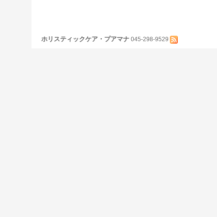
ホリスティックケア・プアマナ
045-298-9529