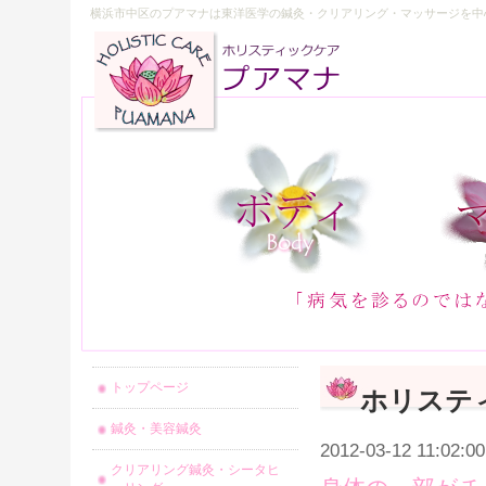
横浜市中区のプアマナは東洋医学の鍼灸・クリアリング・マッサージを中
トップページ
ホリステ
鍼灸・美容鍼灸
2012-03-12 11:02:00
クリアリング鍼灸・シータヒ