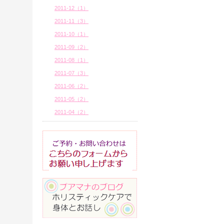
2011-12（1）
2011-11（3）
2011-10（1）
2011-09（2）
2011-08（1）
2011-07（3）
2011-06（2）
2011-05（2）
2011-04（2）