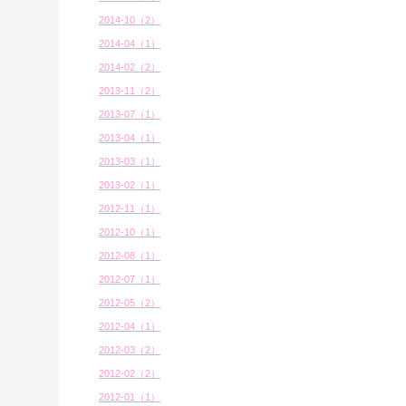
2014-10（2）
2014-04（1）
2014-02（2）
2013-11（2）
2013-07（1）
2013-04（1）
2013-03（1）
2013-02（1）
2012-11（1）
2012-10（1）
2012-08（1）
2012-07（1）
2012-05（2）
2012-04（1）
2012-03（2）
2012-02（2）
2012-01（1）