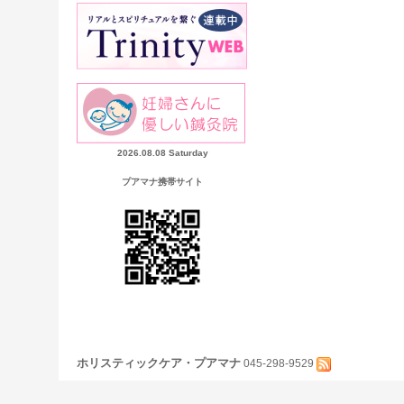
2026.08.08 Saturday
プアマナ携帯サイト
ホリスティックケア・プアマナ
045-298-9529