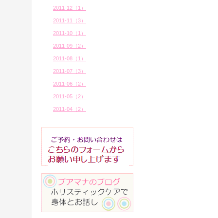
2011-12（1）
2011-11（3）
2011-10（1）
2011-09（2）
2011-08（1）
2011-07（3）
2011-06（2）
2011-05（2）
2011-04（2）