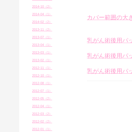
2014-10（2）
2014-04（1）
カバー範囲の大
2014-02（2）
2013-11（2）
2013-07（1）
乳がん術後用パ
2013-04（1）
2013-03（1）
乳がん術後用パッ
2013-02（1）
2012-11（1）
乳がん術後用パッ
2012-10（1）
2012-08（1）
2012-07（1）
2012-05（2）
2012-04（1）
2012-03（2）
2012-02（2）
2012-01（1）