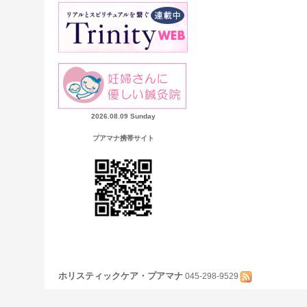
2026.08.09 Sunday
プアマナ携帯サイト
ホリスティックケア・プアマナ
045-298-9529