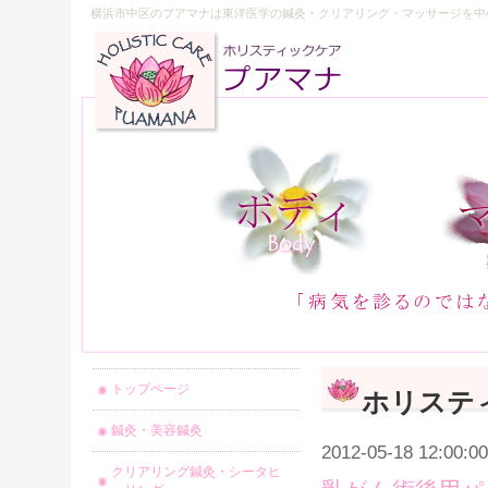
横浜市中区のプアマナは東洋医学の鍼灸・クリアリング・マッサージを中
トップページ
ホリステ
鍼灸・美容鍼灸
2012-05-18 12:00:00
クリアリング鍼灸・シータヒ