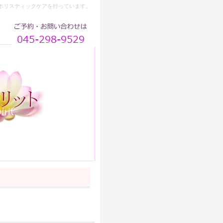
ホリスティックケアを行っています。