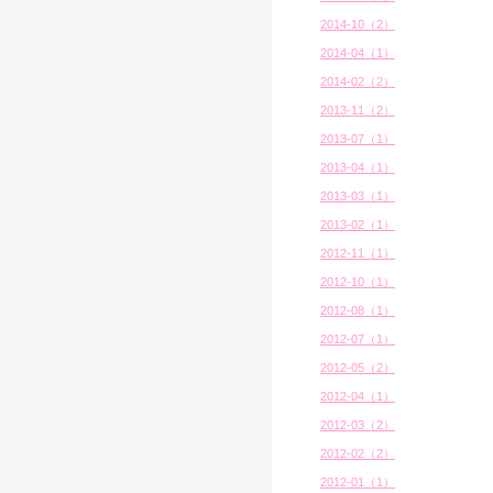
2014-10（2）
2014-04（1）
2014-02（2）
2013-11（2）
2013-07（1）
2013-04（1）
2013-03（1）
2013-02（1）
2012-11（1）
2012-10（1）
2012-08（1）
2012-07（1）
2012-05（2）
2012-04（1）
2012-03（2）
2012-02（2）
2012-01（1）