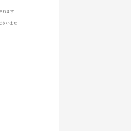
与されます
ださいませ