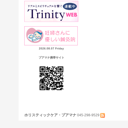
2026.08.07 Friday
プアマナ携帯サイト
ホリスティックケア・プアマナ
045-298-9529