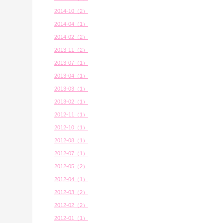
2014-10（2）
2014-04（1）
2014-02（2）
2013-11（2）
2013-07（1）
2013-04（1）
2013-03（1）
2013-02（1）
2012-11（1）
2012-10（1）
2012-08（1）
2012-07（1）
2012-05（2）
2012-04（1）
2012-03（2）
2012-02（2）
2012-01（1）