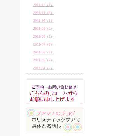
2011-12（1）
2011-11（3）
2011-10（1）
2011-09（2）
2011-08（1）
2011-07（3）
2011-06（2）
2011-05（2）
2011-04（2）